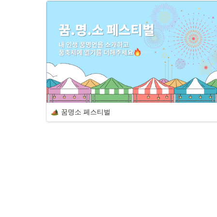
꿈명소 페스티벌