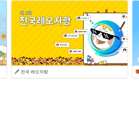
전국 레오자랑