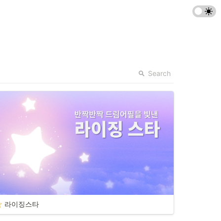
Search
라이징스타