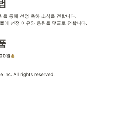
법
시물에 선정 이유와 응원을 댓글로 전합니다.
품
000원
 Inc. All rights reserved.