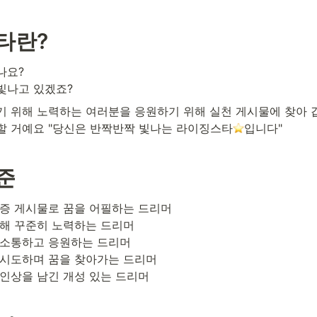
타란?
요?

 빛나고 있겠죠?
 위해 노력하는 여러분을 응원하기 위해 실천 게시물에 찾아 갑니
할 거예요 "당신은 반짝반짝 빛나는 라이징스타
입니다"
준
 인상을 남긴 개성 있는 드리머