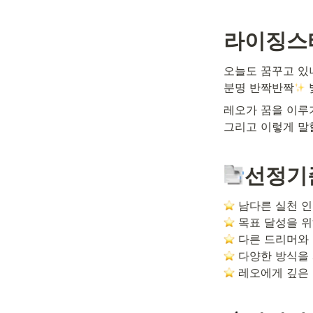
라이징스
오늘도 꿈꾸고 있나
분명 반짝반짝
레오가 꿈을 이루기
그리고 이렇게 말
선정기
 레오에게 깊은