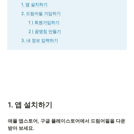
1. 앱 설치하기
2. 드림어필 가입하기
1 ) 회원가입하기
2 ) 꿈명칭 만들기
3. 내 정보 입력하기
1. 앱 설치하기
애플 앱스토어, 구글 플레이스토어에서 드림어필을 다운
받아 보세요.