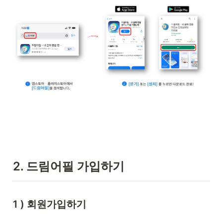
2. 드림어필 가입하기
1 ) 회원가입하기