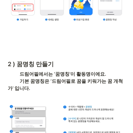
2 ) 꿈명칭 만들기
드림어필에서는 ‘꿈명칭’이 활동명이에요.
기본 꿈명칭은 ‘드림어필로 꿈을 키워가는 꿈 개척
가’ 입니다.