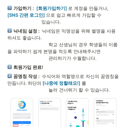
가입하기 :  
[회원가입하기]
로 계정을 만들거나, 
[SNS 간편 로그인]
으로 쉽고 빠르게 가입할 수  

                        있습니다.
닉네임 설정 :  
닉네임은 익명성을 위해 별명을 사용
하셔도 좋습니다. 

                             학교 선생님의 경우 학생들의 이름
을 파악하기 쉽게 본명을 적도록 안내해주시면  

                             관리하기가 수월합니다. 
회원가입 완료!
꿈명칭 작성 :  
수식어와 역할명으로 자신의 꿈명칭을 
만듭니다.
하단의
[나중에 정할래요!]
 를 

                             눌러 건너뛰기 할 수 있습니다.