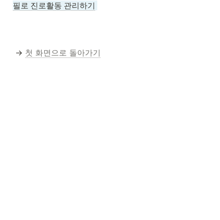
필로 진로활동 관리하기
 → 
첫 화면으로 돌아가기