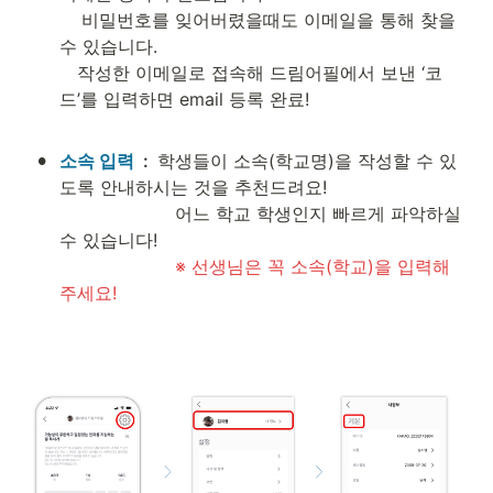
    비밀번호를 잊어버렸을때도 이메일을 통해 찾을 
수 있습니다.
작성한 이메일로 접속해 드림어필에서 보낸 ‘코
드’를 입력하면 email 등록 완료!

•
소속 입력 
 : 
학생들이 소속(학교명)을 작성할 수 있
도록 안내하시는 것을 추천드려요! 

                     어느 학교 학생인지 빠르게 파악하실 
수 있습니다!

※ 선생님은 꼭 소속(학교)을 입력해
주세요!