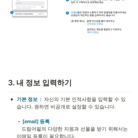
3. 내 정보 입력하기
•
기본 정보 
 :  
자신의 기본 인적사항을 입력할 수 있
습니다. 원하면 비공개로 설정할 수 있습니다.
 -  
[email] 등록

드림어필의 다양한 지원과 선물을 받기 위해서는 
이메일 등록이 필요합니다.
