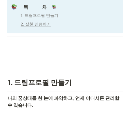
목            차  
1. 드림프로필 만들기
2. 실천 인증하기
1. 드림프로필 만들기
나의 꿈상태를 한 눈에 파악하고, 언제 어디서든 관리할 
수 있습니다. 