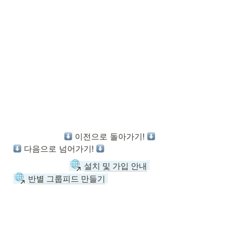
 이전으로 돌아가기! 
 다음으로 넘어가기! 
설치 및 가입 안내
반별 그룹피드 만들기