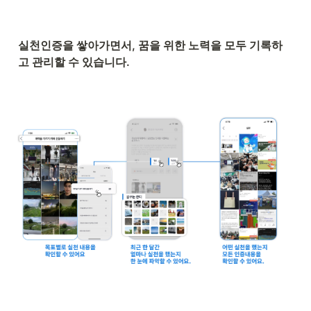
실천인증을 쌓아가면서, 꿈을 위한 노력을 모두 기록하
고 관리할 수 있습니다.