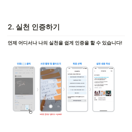
2. 실천 인증하기
언제 어디서나 나의 실천을 쉽게 인증을 할 수 있습니다!